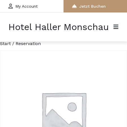
My Account
Jetzt Buchen
Hotel Haller Monschau
Start
/ Reservation