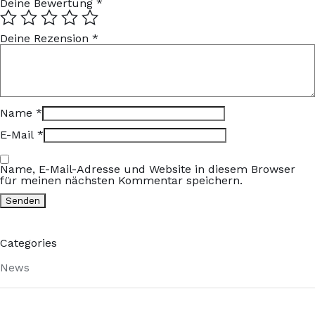
Deine Bewertung
*
Deine Rezension
*
Name
*
E-Mail
*
Name, E-Mail-Adresse und Website in diesem Browser
für meinen nächsten Kommentar speichern.
Categories
News