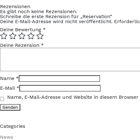
Rezensionen
Es gibt noch keine Rezensionen.
Schreibe die erste Rezension für „Reservation“
Deine E-Mail-Adresse wird nicht veröffentlicht.
Erforderli
Deine Bewertung
*
Deine Rezension
*
Name
*
E-Mail
*
Name, E-Mail-Adresse und Website in diesem Browser
Categories
News