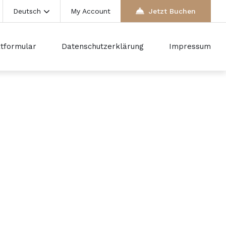
Deutsch
My Account
Jetzt Buchen
tformular
Datenschutzerklärung
Impressum