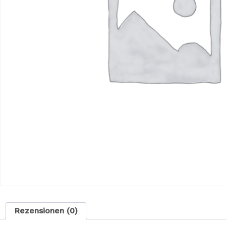
Rezensionen (0)