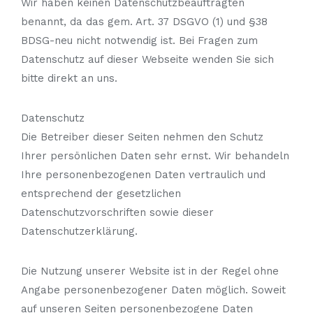
Wir haben keinen Datenschutzbeauftragten
benannt, da das gem. Art. 37 DSGVO (1) und §38
BDSG-neu nicht notwendig ist. Bei Fragen zum
Datenschutz auf dieser Webseite wenden Sie sich
bitte direkt an uns.
Datenschutz
Die Betreiber dieser Seiten nehmen den Schutz
Ihrer persönlichen Daten sehr ernst. Wir behandeln
Ihre personenbezogenen Daten vertraulich und
entsprechend der gesetzlichen
Datenschutzvorschriften sowie dieser
Datenschutzerklärung.
Die Nutzung unserer Website ist in der Regel ohne
Angabe personenbezogener Daten möglich. Soweit
auf unseren Seiten personenbezogene Daten