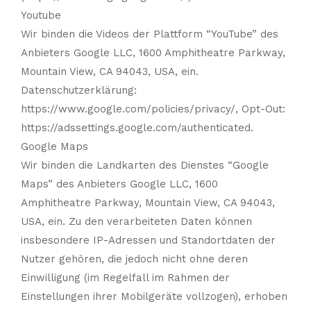
Youtube
Wir binden die Videos der Plattform “YouTube” des
Anbieters Google LLC, 1600 Amphitheatre Parkway,
Mountain View, CA 94043, USA, ein.
Datenschutzerklärung:
https://www.google.com/policies/privacy/, Opt-Out:
https://adssettings.google.com/authenticated.
Google Maps
Wir binden die Landkarten des Dienstes “Google
Maps” des Anbieters Google LLC, 1600
Amphitheatre Parkway, Mountain View, CA 94043,
USA, ein. Zu den verarbeiteten Daten können
insbesondere IP-Adressen und Standortdaten der
Nutzer gehören, die jedoch nicht ohne deren
Einwilligung (im Regelfall im Rahmen der
Einstellungen ihrer Mobilgeräte vollzogen), erhoben