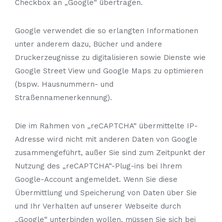
Checkbox an „Google“ übertragen.
Google verwendet die so erlangten Informationen
unter anderem dazu, Bücher und andere
Druckerzeugnisse zu digitalisieren sowie Dienste wie
Google Street View und Google Maps zu optimieren
(bspw. Hausnummern- und
Straßennamenerkennung).
Die im Rahmen von „reCAPTCHA“ übermittelte IP-
Adresse wird nicht mit anderen Daten von Google
zusammengeführt, außer Sie sind zum Zeitpunkt der
Nutzung des „reCAPTCHA“-Plug-ins bei Ihrem
Google-Account angemeldet. Wenn Sie diese
Übermittlung und Speicherung von Daten über Sie
und Ihr Verhalten auf unserer Webseite durch
„Google“ unterbinden wollen, müssen Sie sich bei