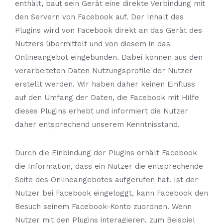
enthält, baut sein Gerät eine direkte Verbindung mit
den Servern von Facebook auf. Der Inhalt des
Plugins wird von Facebook direkt an das Gerät des
Nutzers übermittelt und von diesem in das
Onlineangebot eingebunden. Dabei können aus den
verarbeiteten Daten Nutzungsprofile der Nutzer
erstellt werden. Wir haben daher keinen Einfluss
auf den Umfang der Daten, die Facebook mit Hilfe
dieses Plugins erhebt und informiert die Nutzer
daher entsprechend unserem Kenntnisstand.
Durch die Einbindung der Plugins erhält Facebook
die Information, dass ein Nutzer die entsprechende
Seite des Onlineangebotes aufgerufen hat. Ist der
Nutzer bei Facebook eingeloggt, kann Facebook den
Besuch seinem Facebook-Konto zuordnen. Wenn
Nutzer mit den Plugins interagieren, zum Beispiel