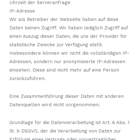
Uhrzeit der Serveranfrage
IP-Adresse
Wir als Betreiber der Webseite haben auf diese
Daten keinen Zugriff. Wir haben lediglich Zugriff auf
einen Auszug dieser Daten, die uns der Provider für
statistische Zwecke zur Verfügung stellt.
Insbesondere können wir nicht die vollständigen IP-
Adressen, sondern nur anonymisierte IP-Adressen
einsehen. Diese sind nicht mehr auf eine Person
zurückzuführen.
Eine Zusammenführung dieser Daten mit anderen
Datenquellen wird nicht vorgenommen.
Grundlage für die Datenverarbeitung ist Art. 6 Abs. 1
lit. b DSGVO, der die Verarbeitung von Daten zur
Erfüllung eines Vertrags oder vorvertraglicher