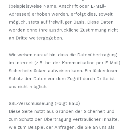
(beispielsweise Name, Anschrift oder E-Mail-
Adressen) erhoben werden, erfolgt dies, soweit
möglich, stets auf freiwilliger Basis. Diese Daten
werden ohne Ihre ausdrückliche Zustimmung nicht
an Dritte weitergegeben.
Wir weisen darauf hin, dass die Datenübertragung
im Internet (z.B. bei der Kommunikation per E-Mail)
Sicherheitslücken aufweisen kann. Ein lückenloser
Schutz der Daten vor dem Zugriff durch Dritte ist
uns nicht möglich.
SSL-Verschlüsselung (Folgt Bald)
Diese Seite nutzt aus Gründen der Sicherheit und
zum Schutz der Übertragung vertraulicher Inhalte,
wie zum Beispiel der Anfragen, die Sie an uns als