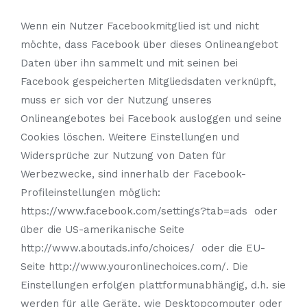
Wenn ein Nutzer Facebookmitglied ist und nicht
möchte, dass Facebook über dieses Onlineangebot
Daten über ihn sammelt und mit seinen bei
Facebook gespeicherten Mitgliedsdaten verknüpft,
muss er sich vor der Nutzung unseres
Onlineangebotes bei Facebook ausloggen und seine
Cookies löschen. Weitere Einstellungen und
Widersprüche zur Nutzung von Daten für
Werbezwecke, sind innerhalb der Facebook-
Profileinstellungen möglich:
https://www.facebook.com/settings?tab=ads oder
über die US-amerikanische Seite
http://www.aboutads.info/choices/ oder die EU-
Seite http://www.youronlinechoices.com/. Die
Einstellungen erfolgen plattformunabhängig, d.h. sie
werden für alle Geräte, wie Desktopcomputer oder