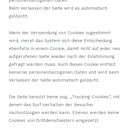
personenbezogenen Daten.
Beim Verlassen der Seite wird es automatisch
gelöscht.
Wenn der Verwendung von Cookies zugestimmt
wird, merkt das System sich diese Entscheidung
ebenfalls in einem Cookie, damit nicht auf jeder neu
aufgerufenen Seite wieder nach der Einstimmung
gefragt werden muss. Auch dieses Cookie enthält
keinerlei personenbezogenen Daten und wird beim
Verlassen der Seite automatisch gelöscht.
Die Seite benutzt keine sog. „Tracking-Cookies“, mit
denen das Surf-Verhalten der Besucher
nachvollzogen werden kann. Ebenso werden keine
Cookies von Drittdienstleistern eingesetzt.