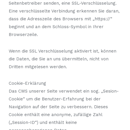
Seitenbetreiber senden, eine SSL-Verschlüsselung.
Eine verschlüsselte Verbindung erkennen Sie daran,
dass die Adresszeile des Browsers mit „https://“
beginnt und an dem Schloss-Symbol in Ihrer
Browserzeile.
Wenn die SSL Verschlüsselung aktiviert ist, können
die Daten, die Sie an uns übermitteln, nicht von
Dritten mitgelesen werden.
Cookie-Erklärung
Das CMS unserer Seite verwendet ein sog. „Sesion-
Cookie“ um die Benutzer-Erfahrung bei der
Navigation auf der Seite zu verbessern. Dieses
Cookie enthält eine anonyme, zufällige Zahl
(„Session-ID“) und enthält keine