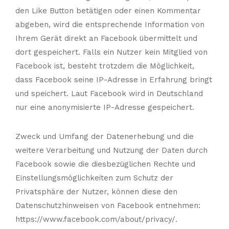
den Like Button betätigen oder einen Kommentar
abgeben, wird die entsprechende Information von
Ihrem Gerät direkt an Facebook übermittelt und
dort gespeichert. Falls ein Nutzer kein Mitglied von
Facebook ist, besteht trotzdem die Möglichkeit,
dass Facebook seine IP-Adresse in Erfahrung bringt
und speichert. Laut Facebook wird in Deutschland
nur eine anonymisierte IP-Adresse gespeichert.
Zweck und Umfang der Datenerhebung und die
weitere Verarbeitung und Nutzung der Daten durch
Facebook sowie die diesbezüglichen Rechte und
Einstellungsmöglichkeiten zum Schutz der
Privatsphäre der Nutzer, können diese den
Datenschutzhinweisen von Facebook entnehmen:
https://www.facebook.com/about/privacy/.