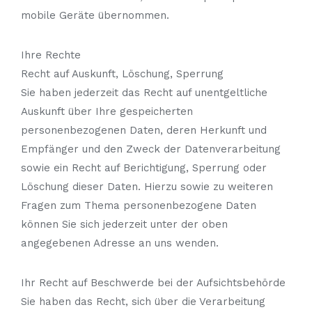
mobile Geräte übernommen.
Ihre Rechte
Recht auf Auskunft, Löschung, Sperrung
Sie haben jederzeit das Recht auf unentgeltliche
Auskunft über Ihre gespeicherten
personenbezogenen Daten, deren Herkunft und
Empfänger und den Zweck der Datenverarbeitung
sowie ein Recht auf Berichtigung, Sperrung oder
Löschung dieser Daten. Hierzu sowie zu weiteren
Fragen zum Thema personenbezogene Daten
können Sie sich jederzeit unter der oben
angegebenen Adresse an uns wenden.
Ihr Recht auf Beschwerde bei der Aufsichtsbehörde
Sie haben das Recht, sich über die Verarbeitung