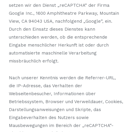
setzen wir den Dienst „reCAPTCHA“ der Firma
Google Inc., 1600 Amphitheatre Parkway, Mountain
View, CA 94043 USA, nachfolgend „Google“, ein.
Durch den Einsatz dieses Dienstes kann
unterschieden werden, ob die entsprechende
Eingabe menschlicher Herkunft ist oder durch
automatisierte maschinelle Verarbeitung
missbräuchlich erfolgt.
Nach unserer Kenntnis werden die Referrer-URL,
die IP-Adresse, das Verhalten der
Webseitenbesucher, Informationen über
Betriebssystem, Browser und Verweildauer, Cookies,
Darstellungsanweisungen und Skripte, das
Eingabeverhalten des Nutzers sowie
Mausbewegungen im Bereich der „reCAPTCHA“-