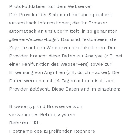
Protokolldateien auf dem Webserver
Der Provider der Seiten erhebt und speichert
automatisch Informationen, die Ihr Browser
automatisch an uns übermittelt, in so genannten
„Server-Access-Logs“. Das sind Textdateien, die
Zugriffe auf den Webserver protokollieren. Der
Provider braucht diese Daten zur Analyse (z.B. bei
einer Fehlfunktion des Webservers) sowie zur
Erkennung von Angriffen (z.B. durch Hacker). Die
Daten werden nach 14 Tagen automatisch vom
Provider gelöscht. Diese Daten sind im einzelnen:
Browsertyp und Browserversion
verwendetes Betriebssystem
Referrer URL
Hostname des zugreifenden Rechners