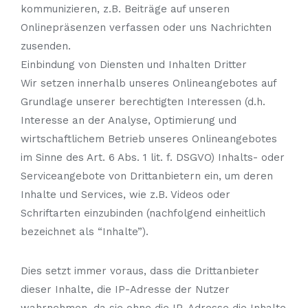
kommunizieren, z.B. Beiträge auf unseren
Onlinepräsenzen verfassen oder uns Nachrichten
zusenden.
Einbindung von Diensten und Inhalten Dritter
Wir setzen innerhalb unseres Onlineangebotes auf
Grundlage unserer berechtigten Interessen (d.h.
Interesse an der Analyse, Optimierung und
wirtschaftlichem Betrieb unseres Onlineangebotes
im Sinne des Art. 6 Abs. 1 lit. f. DSGVO) Inhalts- oder
Serviceangebote von Drittanbietern ein, um deren
Inhalte und Services, wie z.B. Videos oder
Schriftarten einzubinden (nachfolgend einheitlich
bezeichnet als “Inhalte”).
Dies setzt immer voraus, dass die Drittanbieter
dieser Inhalte, die IP-Adresse der Nutzer