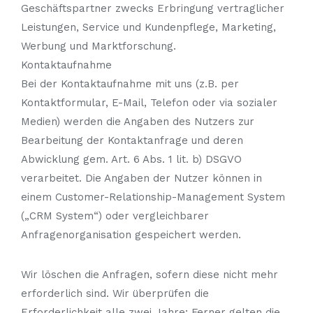
Geschäftspartner zwecks Erbringung vertraglicher
Leistungen, Service und Kundenpflege, Marketing,
Werbung und Marktforschung.
Kontaktaufnahme
Bei der Kontaktaufnahme mit uns (z.B. per
Kontaktformular, E-Mail, Telefon oder via sozialer
Medien) werden die Angaben des Nutzers zur
Bearbeitung der Kontaktanfrage und deren
Abwicklung gem. Art. 6 Abs. 1 lit. b) DSGVO
verarbeitet. Die Angaben der Nutzer können in
einem Customer-Relationship-Management System
(„CRM System“) oder vergleichbarer
Anfragenorganisation gespeichert werden.
Wir löschen die Anfragen, sofern diese nicht mehr
erforderlich sind. Wir überprüfen die
Erforderlichkeit alle zwei Jahre; Ferner gelten die