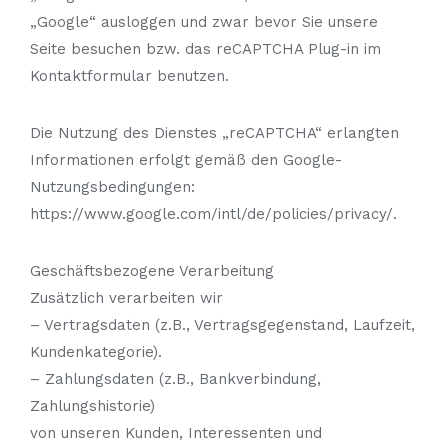
„Google“ ausloggen und zwar bevor Sie unsere
Seite besuchen bzw. das reCAPTCHA Plug-in im
Kontaktformular benutzen.
Die Nutzung des Dienstes „reCAPTCHA“ erlangten
Informationen erfolgt gemäß den Google-
Nutzungsbedingungen:
https://www.google.com/intl/de/policies/privacy/.
Geschäftsbezogene Verarbeitung
Zusätzlich verarbeiten wir
– Vertragsdaten (z.B., Vertragsgegenstand, Laufzeit,
Kundenkategorie).
– Zahlungsdaten (z.B., Bankverbindung,
Zahlungshistorie)
von unseren Kunden, Interessenten und