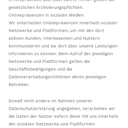
gesetzlichen Archivierungspflichten.
Onlinepräsenzen in sozialen Medien
Wir unterhalten Onlinepräsenzen innerhalb sozialer
Netzwerke und Plattformen, um mit den dort
aktiven Kunden, Interessenten und Nutzern
kommunizieren und sie dort über unsere Leistungen
informieren zu können. Beim Aufruf der jeweiligen
Netzwerke und Plattformen gelten die
Geschäftsbedingungen und die
Datenverarbeitungsrichtlinien deren jeweiligen
Betreiber.
Soweit nicht anders im Rahmen unserer
Datenschutzerklärung angegeben, verarbeiten wir
die Daten der Nutzer sofern diese mit uns innerhalb
der sozialen Netzwerke und Plattformen