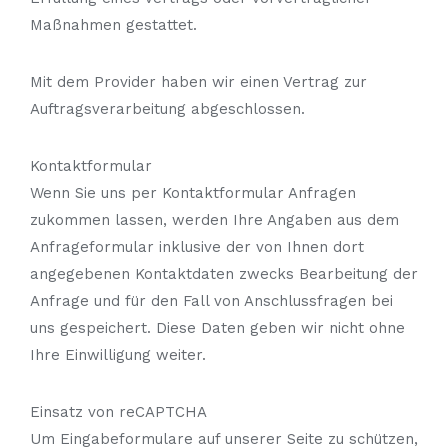
Maßnahmen gestattet.
Mit dem Provider haben wir einen Vertrag zur
Auftragsverarbeitung abgeschlossen.
Kontaktformular
Wenn Sie uns per Kontaktformular Anfragen
zukommen lassen, werden Ihre Angaben aus dem
Anfrageformular inklusive der von Ihnen dort
angegebenen Kontaktdaten zwecks Bearbeitung der
Anfrage und für den Fall von Anschlussfragen bei
uns gespeichert. Diese Daten geben wir nicht ohne
Ihre Einwilligung weiter.
Einsatz von reCAPTCHA
Um Eingabeformulare auf unserer Seite zu schützen,