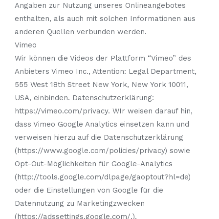
Angaben zur Nutzung unseres Onlineangebotes
enthalten, als auch mit solchen Informationen aus
anderen Quellen verbunden werden.
Vimeo
Wir können die Videos der Plattform “Vimeo” des
Anbieters Vimeo Inc., Attention: Legal Department,
555 West 18th Street New York, New York 10011,
USA, einbinden. Datenschutzerklärung:
https://vimeo.com/privacy. WIr weisen darauf hin,
dass Vimeo Google Analytics einsetzen kann und
verweisen hierzu auf die Datenschutzerklärung
(https://www.google.com/policies/privacy) sowie
Opt-Out-Möglichkeiten für Google-Analytics
(http://tools.google.com/dlpage/gaoptout?hl=de)
oder die Einstellungen von Google für die
Datennutzung zu Marketingzwecken
(https://adssettings.google.com/.).