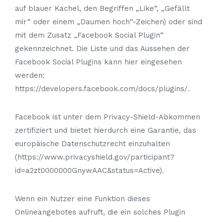
auf blauer Kachel, den Begriffen „Like“, „Gefällt
mir“ oder einem „Daumen hoch“-Zeichen) oder sind
mit dem Zusatz „Facebook Social Plugin“
gekennzeichnet. Die Liste und das Aussehen der
Facebook Social Plugins kann hier eingesehen
werden:
https://developers.facebook.com/docs/plugins/.
Facebook ist unter dem Privacy-Shield-Abkommen
zertifiziert und bietet hierdurch eine Garantie, das
europäische Datenschutzrecht einzuhalten
(https://www.privacyshield.gov/participant?
id=a2zt0000000GnywAAC&status=Active).
Wenn ein Nutzer eine Funktion dieses
Onlineangebotes aufruft, die ein solches Plugin