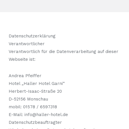
Datenschutzerklärung
Verantwortlicher
Verantwortlich für die Datenverarbeitung auf dieser
Webseite ist:
Andrea Pfeiffer
Hotel „Haller Hotel Garni“
Herbert-Isaac-Straße 20
D-52156 Monschau
mobil: 01578 / 6597318
E-Mail: info@haller-hotel.de
Datenschutzbeauftragter