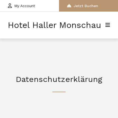
My Account
Jetzt Buchen
Hotel Haller Monschau
Datenschutzerklärung