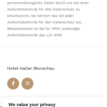
personenbezogener Daten durch uns bei einer
Aufsichtsbehörde für den Datenschutz zu
beschweren. Sie können das bei jeder
Aufsichtsbehörde für den Datenschutz tun.
Beispielsweise ist die für NRW zuständige
Aufsichtsbehörde das LDI NRW
Hotel Haller Monschau
We value your privacy