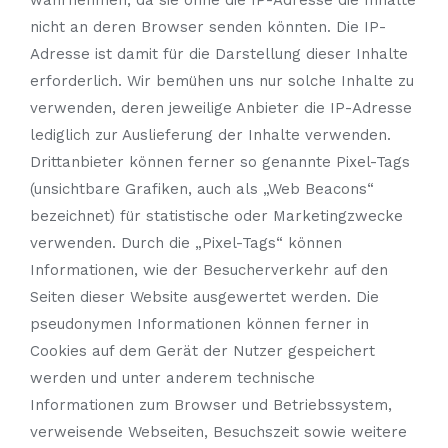
wahrnehmen, da sie ohne die IP-Adresse die Inhalte
nicht an deren Browser senden könnten. Die IP-
Adresse ist damit für die Darstellung dieser Inhalte
erforderlich. Wir bemühen uns nur solche Inhalte zu
verwenden, deren jeweilige Anbieter die IP-Adresse
lediglich zur Auslieferung der Inhalte verwenden.
Drittanbieter können ferner so genannte Pixel-Tags
(unsichtbare Grafiken, auch als „Web Beacons“
bezeichnet) für statistische oder Marketingzwecke
verwenden. Durch die „Pixel-Tags“ können
Informationen, wie der Besucherverkehr auf den
Seiten dieser Website ausgewertet werden. Die
pseudonymen Informationen können ferner in
Cookies auf dem Gerät der Nutzer gespeichert
werden und unter anderem technische
Informationen zum Browser und Betriebssystem,
verweisende Webseiten, Besuchszeit sowie weitere