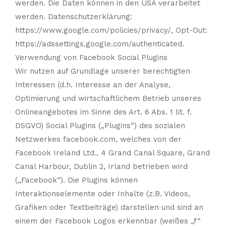
werden. Die Daten können in den USA verarbeitet
werden. Datenschutzerklärung:
https://www.google.com/policies/privacy/, Opt-Out:
https://adssettings.google.com/authenticated.
Verwendung von Facebook Social Plugins
Wir nutzen auf Grundlage unserer berechtigten
Interessen (d.h. Interesse an der Analyse,
Optimierung und wirtschaftlichem Betrieb unseres
Onlineangebotes im Sinne des Art. 6 Abs. 1 lit. f.
DSGVO) Social Plugins („Plugins“) des sozialen
Netzwerkes facebook.com, welches von der
Facebook Ireland Ltd., 4 Grand Canal Square, Grand
Canal Harbour, Dublin 2, Irland betrieben wird
(„Facebook“). Die Plugins können
Interaktionselemente oder Inhalte (z.B. Videos,
Grafiken oder Textbeiträge) darstellen und sind an
einem der Facebook Logos erkennbar (weißes „f“