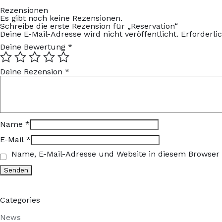
Rezensionen
Es gibt noch keine Rezensionen.
Schreibe die erste Rezension für „Reservation“
Deine E-Mail-Adresse wird nicht veröffentlicht.
Erforderli
Deine Bewertung
*
Deine Rezension
*
Name
*
E-Mail
*
Name, E-Mail-Adresse und Website in diesem Browser
Categories
News