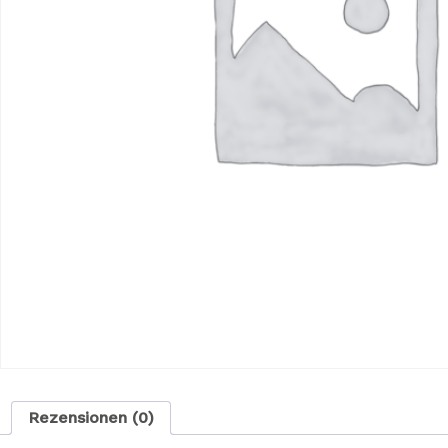
Rezensionen (0)