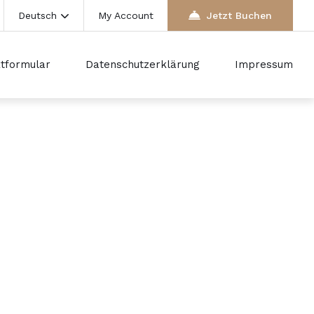
Deutsch
My Account
Jetzt Buchen
tformular
Datenschutzerklärung
Impressum