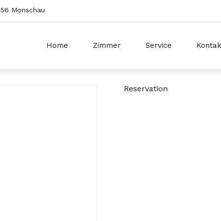
2156 Monschau
Home
Zimmer
Service
Kontak
Reservation