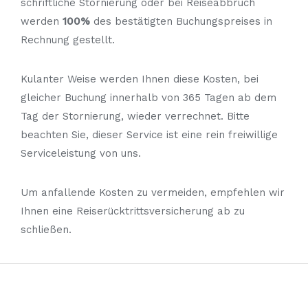
schriftliche Stornierung oder bei Reiseabbruch
werden
100%
des bestätigten Buchungspreises in
Rechnung gestellt.
Kulanter Weise werden Ihnen diese Kosten, bei
gleicher Buchung innerhalb von 365 Tagen ab dem
Tag der Stornierung, wieder verrechnet. Bitte
beachten Sie, dieser Service ist eine rein freiwillige
Serviceleistung von uns.
Um anfallende Kosten zu vermeiden, empfehlen wir
Ihnen eine Reiserücktrittsversicherung ab zu
schließen.