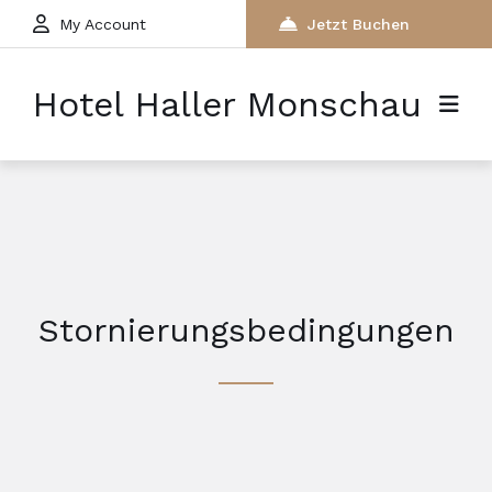
My Account
Jetzt Buchen
Hotel Haller Monschau
Stornierungsbedingungen