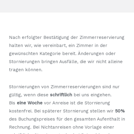
Nach erfolgter Bestätigung der Zimmerreservierung
halten wir, wie vereinbart, ein Zimmer in der
gewünschten Kategorie bereit. Änderungen oder
Stornierungen bringen Ausfälle, die wir nicht alleine
tragen können.
Stornierungen von Zimmerreservierungen sind nur
gültig, wenn diese
schriftlich
bei uns eingehen.
Bis
eine Woche
vor Anreise ist die Stornierung
kostenfrei. Bei späterer Stornierung stellen wir
50%
des Buchungspreises für den gesamten Aufenthalt in
Rechnung. Bei Nichtanreisen ohne Vorlage einer