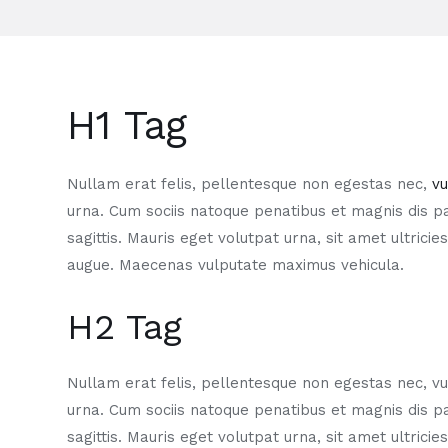
H1 Tag
Nullam erat felis, pellentesque non egestas nec,
vu
urna. Cum sociis natoque penatibus et magnis dis p
sagittis. Mauris eget volutpat urna, sit amet ultrici
augue. Maecenas vulputate maximus vehicula.
H2 Tag
Nullam erat felis, pellentesque non egestas nec, vul
urna. Cum sociis natoque penatibus et magnis dis p
sagittis. Mauris eget volutpat urna, sit amet ultrici