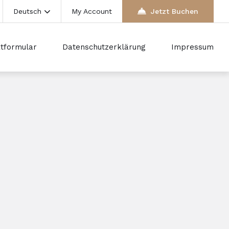
Deutsch
My Account
Jetzt Buchen
tformular
Datenschutzerklärung
Impressum