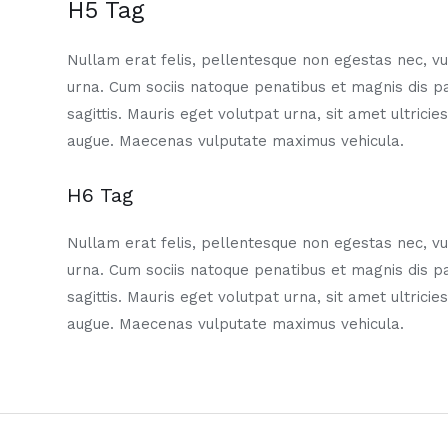
H5 Tag
Nullam erat felis, pellentesque non egestas nec, vul
urna. Cum sociis natoque penatibus et magnis dis p
sagittis. Mauris eget volutpat urna, sit amet ultrici
augue. Maecenas vulputate maximus vehicula.
H6 Tag
Nullam erat felis, pellentesque non egestas nec, vul
urna. Cum sociis natoque penatibus et magnis dis p
sagittis. Mauris eget volutpat urna, sit amet ultrici
augue. Maecenas vulputate maximus vehicula.