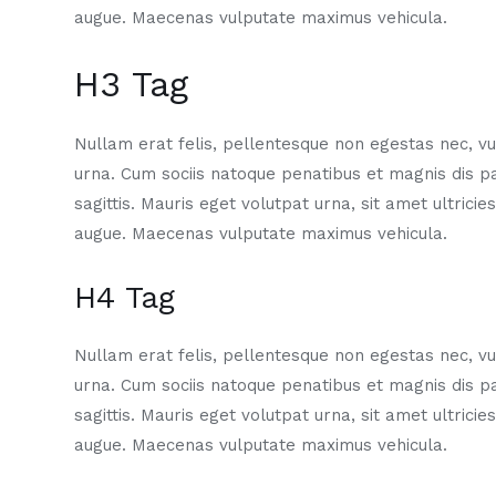
augue. Maecenas vulputate maximus vehicula.
H3 Tag
Nullam erat felis, pellentesque non egestas nec, vul
urna. Cum sociis natoque penatibus et magnis dis p
sagittis. Mauris eget volutpat urna, sit amet ultrici
augue. Maecenas vulputate maximus vehicula.
H4 Tag
Nullam erat felis, pellentesque non egestas nec, vul
urna. Cum sociis natoque penatibus et magnis dis p
sagittis. Mauris eget volutpat urna, sit amet ultrici
augue. Maecenas vulputate maximus vehicula.