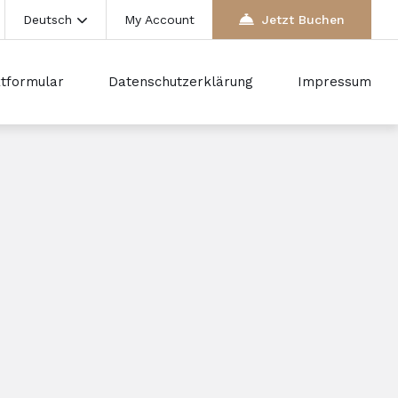
Deutsch
My Account
Jetzt Buchen
tformular
Datenschutzerklärung
Impressum