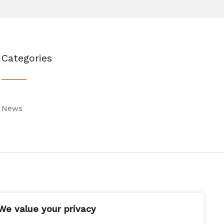
Categories
News
We value your privacy