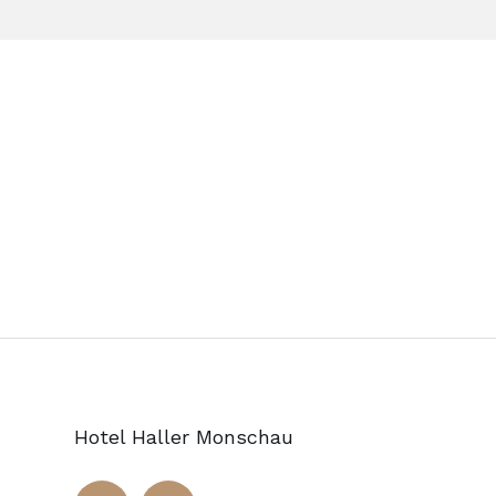
Hotel Haller Monschau